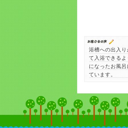
浴槽への出入り
て入浴できるよ
になったお風呂
ています。